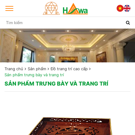
Trang chủ
Sản phẩm
Đồ trang trí cao cấp
Sản phẩm trưng bày và trang trí
SẢN PHẨM TRƯNG BÀY VÀ TRANG TRÍ