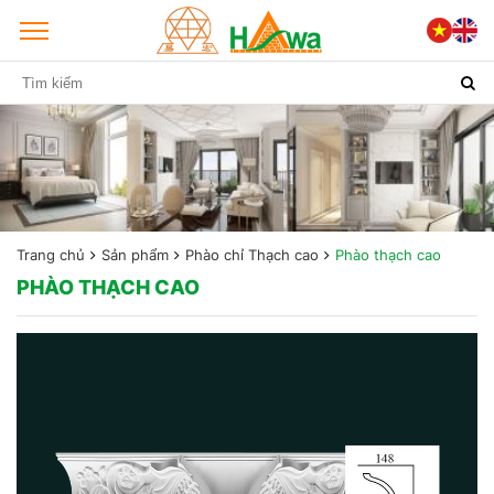
Trang chủ
Sản phẩm
Phào chỉ Thạch cao
Phào thạch cao
PHÀO THẠCH CAO