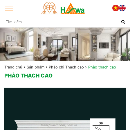
Trang chủ
Sản phẩm
Phào chỉ Thạch cao
Phào thạch cao
PHÀO THẠCH CAO