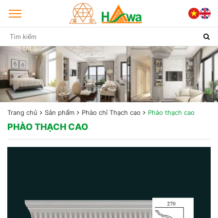
Trang chủ
Sản phẩm
Phào chỉ Thạch cao
Phào thạch cao
PHÀO THẠCH CAO