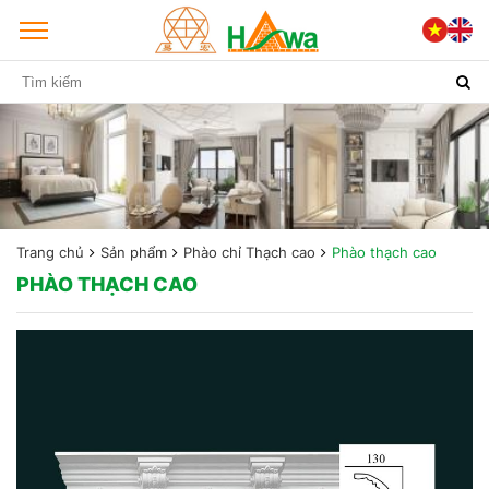
Trang chủ
Sản phẩm
Phào chỉ Thạch cao
Phào thạch cao
PHÀO THẠCH CAO