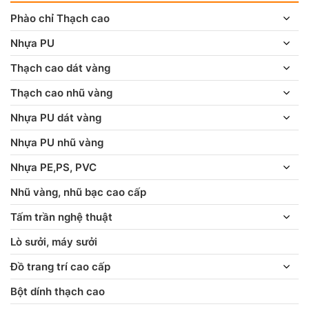
Phào chỉ Thạch cao
Nhựa PU
Thạch cao dát vàng
Thạch cao nhũ vàng
Nhựa PU dát vàng
Nhựa PU nhũ vàng
Nhựa PE,PS, PVC
Nhũ vàng, nhũ bạc cao cấp
Tấm trần nghệ thuật
Lò sưởi, máy sưởi
Đồ trang trí cao cấp
Bột dính thạch cao