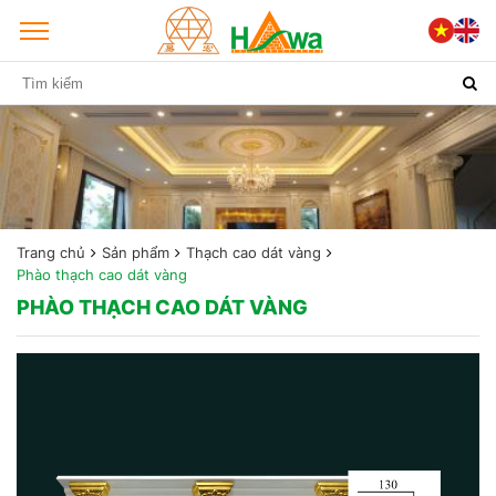
Trang chủ
Sản phẩm
Thạch cao dát vàng
Phào thạch cao dát vàng
PHÀO THẠCH CAO DÁT VÀNG