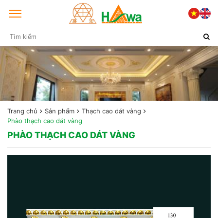
Trang chủ
Sản phẩm
Thạch cao dát vàng
Phào thạch cao dát vàng
PHÀO THẠCH CAO DÁT VÀNG