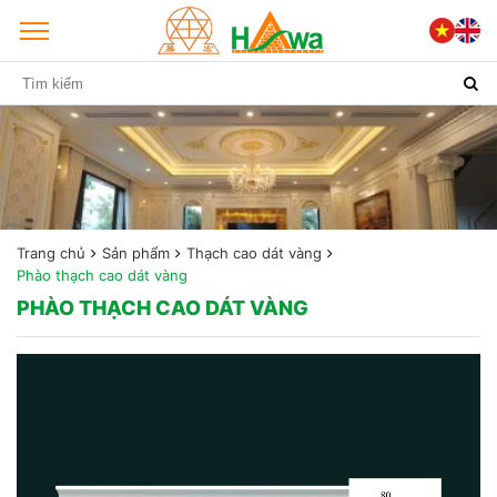
Trang chủ
Sản phẩm
Thạch cao dát vàng
Phào thạch cao dát vàng
PHÀO THẠCH CAO DÁT VÀNG