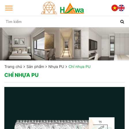
Trang chủ
Sản phẩm
Nhựa PU
Chỉ nhựa PU
CHỈ NHỰA PU