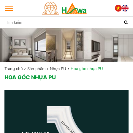
Trang chủ
Sản phẩm
Nhựa PU
Hoa góc nhựa PU
HOA GÓC NHỰA PU