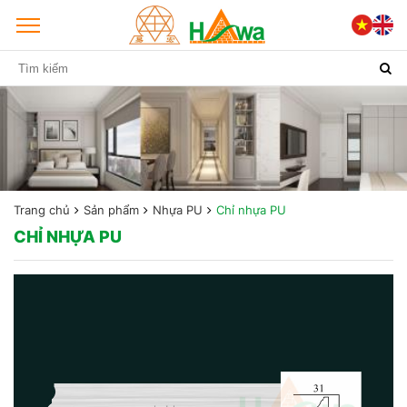
Trang chủ
Sản phẩm
Nhựa PU
Chỉ nhựa PU
CHỈ NHỰA PU