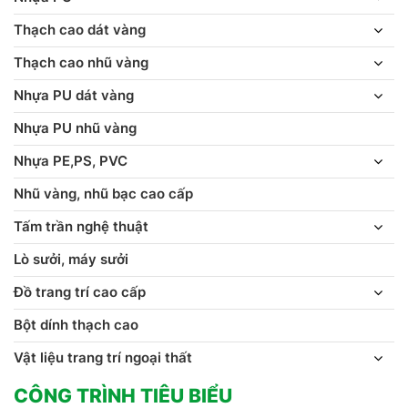
Thạch cao dát vàng
Thạch cao nhũ vàng
Nhựa PU dát vàng
Nhựa PU nhũ vàng
Nhựa PE,PS, PVC
Nhũ vàng, nhũ bạc cao cấp
Tấm trần nghệ thuật
Lò sưởi, máy sưởi
Đồ trang trí cao cấp
Bột dính thạch cao
Vật liệu trang trí ngoại thất
CÔNG TRÌNH TIÊU BIỂU