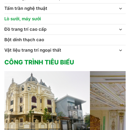
Tấm trần nghệ thuật
Lò sưởi, máy sưởi
Đồ trang trí cao cấp
Bột dính thạch cao
Vật liệu trang trí ngoại thất
CÔNG TRÌNH TIÊU BIỂU