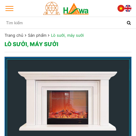
Trang chủ
Sản phẩm
Lò sưởi, máy sưởi
LÒ SƯỞI, MÁY SƯỞI