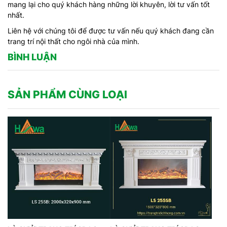
mang lại cho quý khách hàng những lời khuyên, lời tư vấn tốt
nhất.
Liên hệ với chúng tôi để được tư vấn nếu quý khách đang cần
trang trí nội thất cho ngôi nhà của mình.
BÌNH LUẬN
SẢN PHẨM CÙNG LOẠI