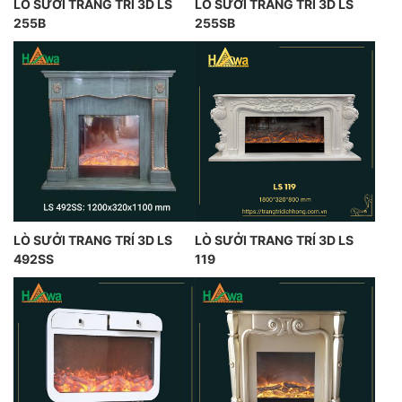
LÒ SƯỞI TRANG TRÍ 3D LS
LÒ SƯỞI TRANG TRÍ 3D LS
255B
255SB
LÒ SƯỞI TRANG TRÍ 3D LS
LÒ SƯỞI TRANG TRÍ 3D LS
492SS
119