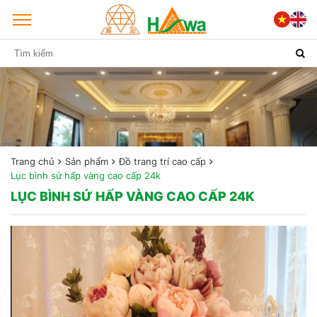
Trang chủ
Sản phẩm
Đồ trang trí cao cấp
Lục bình sứ hấp vàng cao cấp 24k
LỤC BÌNH SỨ HẤP VÀNG CAO CẤP 24K