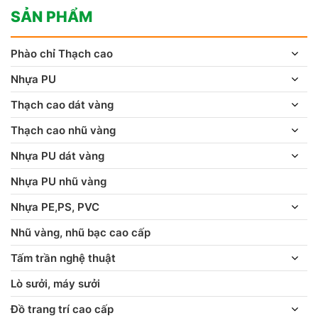
SẢN PHẨM
Phào chỉ Thạch cao
Nhựa PU
Thạch cao dát vàng
Thạch cao nhũ vàng
Nhựa PU dát vàng
Nhựa PU nhũ vàng
Nhựa PE,PS, PVC
Nhũ vàng, nhũ bạc cao cấp
Tấm trần nghệ thuật
Lò sưởi, máy sưởi
Đồ trang trí cao cấp