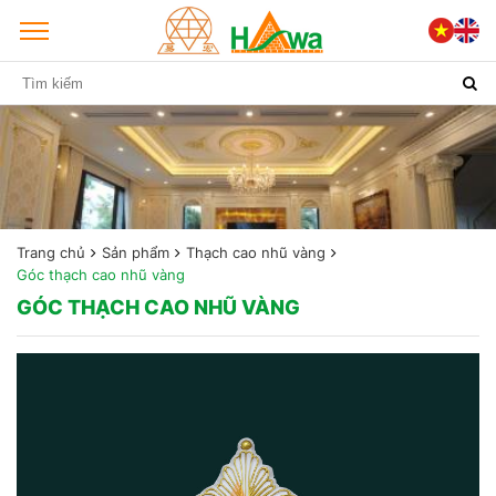
Trang chủ
Sản phẩm
Thạch cao nhũ vàng
Góc thạch cao nhũ vàng
GÓC THẠCH CAO NHŨ VÀNG