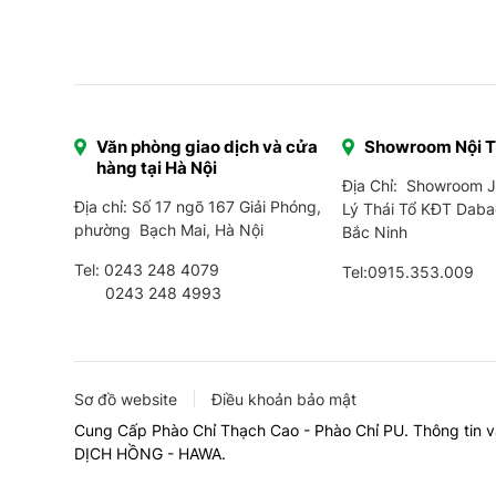
Văn phòng giao dịch và cửa
Showroom Nội 
hàng tại Hà Nội
Địa Chỉ: Showroom 
Địa chỉ: Số 17 ngõ 167 Giải Phóng,
Lý Thái Tổ KĐT Daba
phường Bạch Mai, Hà Nội
Bắc Ninh
Tel:
0243 248 4079
Tel:
0915.353.009
0243 248 4993
Sơ đồ website
Điều khoản bảo mật
Cung Cấp Phào Chỉ Thạch Cao - Phào Chỉ PU. Thông tin v
DỊCH HỒNG - HAWA.