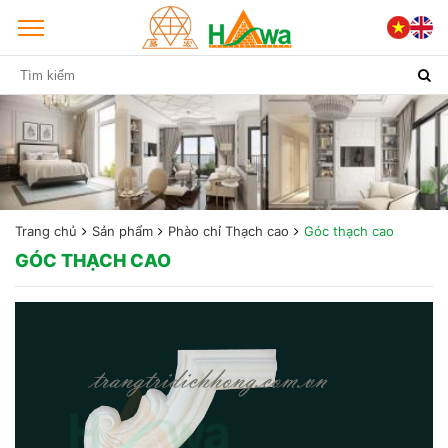
Trang chủ
Sản phẩm
Phào chỉ Thạch cao
Góc thạch cao
GÓC THẠCH CAO