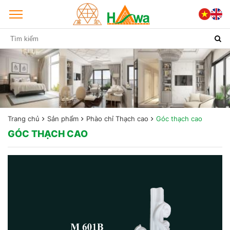
Trang chủ
Sản phẩm
Phào chỉ Thạch cao
Góc thạch cao
GÓC THẠCH CAO