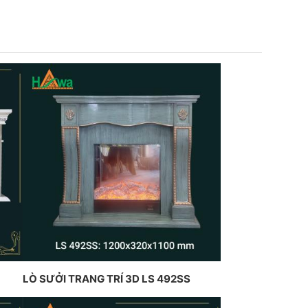
LÒ SƯỞI TRANG TRÍ 3D LS 492SS