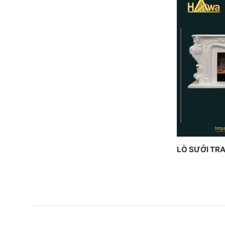
LÒ SƯỞI TRA