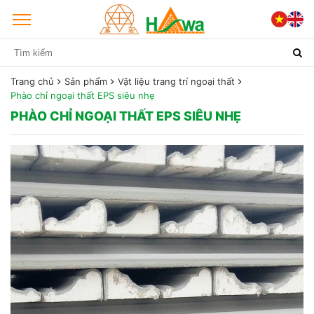
Trang chủ
Sản phẩm
Vật liệu trang trí ngoại thất
Phào chỉ ngoại thất EPS siêu nhẹ
PHÀO CHỈ NGOẠI THẤT EPS SIÊU NHẸ