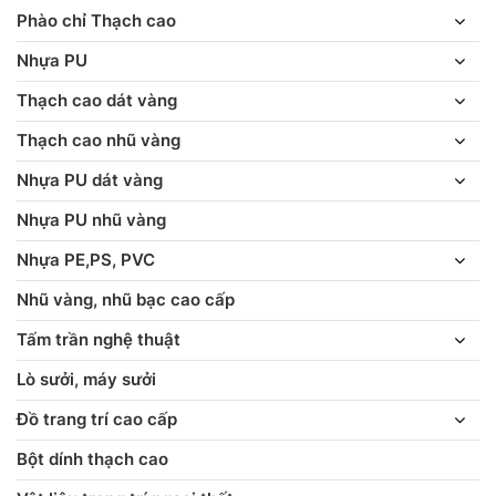
Phào chỉ Thạch cao
Nhựa PU
Thạch cao dát vàng
Thạch cao nhũ vàng
Nhựa PU dát vàng
Nhựa PU nhũ vàng
Nhựa PE,PS, PVC
Nhũ vàng, nhũ bạc cao cấp
Tấm trần nghệ thuật
Lò sưởi, máy sưởi
Đồ trang trí cao cấp
Bột dính thạch cao