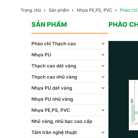
Trang chủ
Sản phẩm
Nhựa PE,PS, PVC
Phào chỉ
SẢN PHẨM
PHÀO CH
Phào chỉ Thạch cao
Nhựa PU
Thạch cao dát vàng
Thạch cao nhũ vàng
Nhựa PU dát vàng
Nhựa PU nhũ vàng
Nhựa PE,PS, PVC
Nhũ vàng, nhũ bạc cao cấp
Tấm trần nghệ thuật