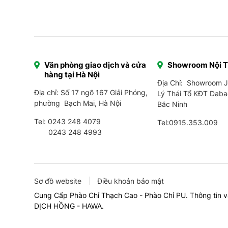
Văn phòng giao dịch và cửa
Showroom Nội 
hàng tại Hà Nội
Địa Chỉ: Showroom 
Địa chỉ: Số 17 ngõ 167 Giải Phóng,
Lý Thái Tổ KĐT Daba
phường Bạch Mai, Hà Nội
Bắc Ninh
Tel:
0243 248 4079
Tel:
0915.353.009
0243 248 4993
Sơ đồ website
Điều khoản bảo mật
Cung Cấp Phào Chỉ Thạch Cao - Phào Chỉ PU. Thông tin v
DỊCH HỒNG - HAWA.