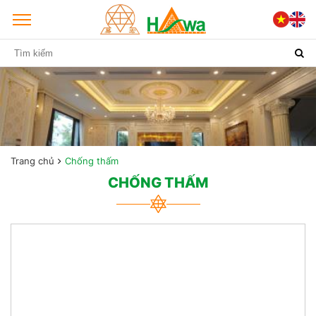
Trang chủ
Chống thấm
CHỐNG THẤM