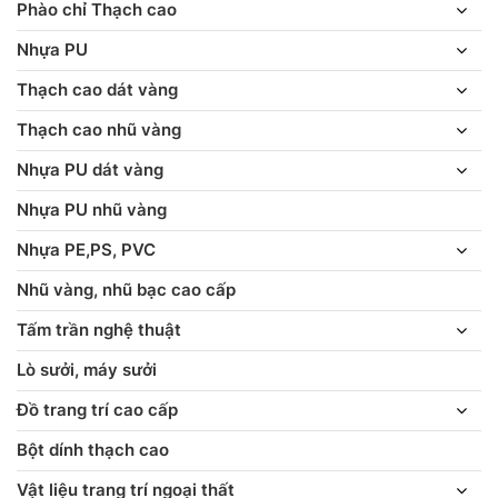
Phào chỉ Thạch cao
Nhựa PU
Thạch cao dát vàng
Thạch cao nhũ vàng
Nhựa PU dát vàng
Nhựa PU nhũ vàng
Nhựa PE,PS, PVC
Nhũ vàng, nhũ bạc cao cấp
Tấm trần nghệ thuật
Lò sưởi, máy sưởi
Đồ trang trí cao cấp
Bột dính thạch cao
Vật liệu trang trí ngoại thất