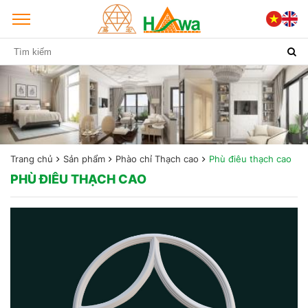
Trang chủ
Sản phẩm
Phào chỉ Thạch cao
Phù điêu thạch cao
PHÙ ĐIÊU THẠCH CAO