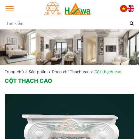
Trang chủ
Sản phẩm
Phào chỉ Thạch cao
Cột thạch cao
CỘT THẠCH CAO