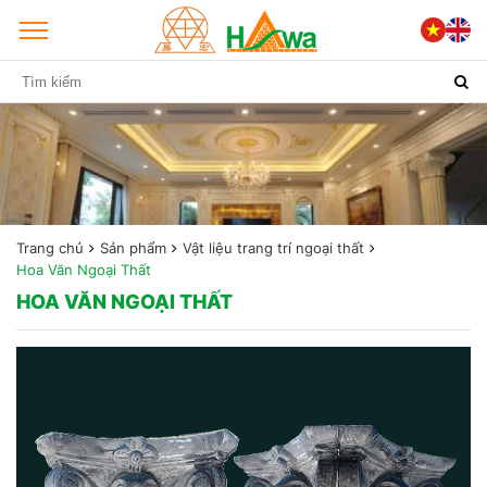
Trang chủ
Sản phẩm
Vật liệu trang trí ngoại thất
Hoa Văn Ngoại Thất
HOA VĂN NGOẠI THẤT