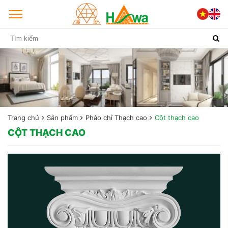
Trang chủ
Sản phẩm
Phào chỉ Thạch cao
Cột thạch cao
CỘT THẠCH CAO