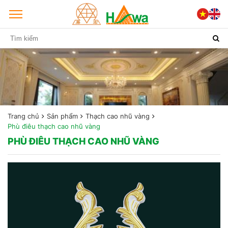
Trang chủ
Sản phẩm
Thạch cao nhũ vàng
Phù điêu thạch cao nhũ vàng
PHÙ ĐIÊU THẠCH CAO NHŨ VÀNG