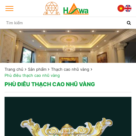
Trang chủ
Sản phẩm
Thạch cao nhũ vàng
Phù điêu thạch cao nhũ vàng
PHÙ ĐIÊU THẠCH CAO NHŨ VÀNG