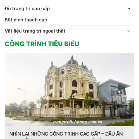
Đồ trang trí cao cấp
Bột dính thạch cao
Vật liệu trang trí ngoại thất
CÔNG TRÌNH TIÊU BIỂU