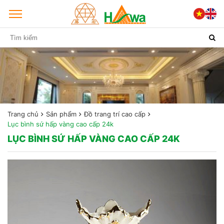
Trang chủ
Sản phẩm
Đồ trang trí cao cấp
Lục bình sứ hấp vàng cao cấp 24k
LỤC BÌNH SỨ HẤP VÀNG CAO CẤP 24K