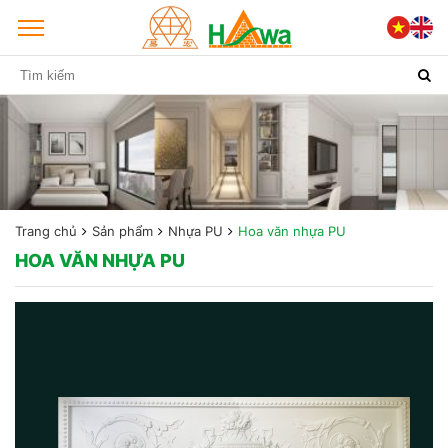
Trang chủ
Sản phẩm
Nhựa PU
Hoa văn nhựa PU
HOA VĂN NHỰA PU