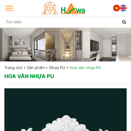
Trang chủ
Sản phẩm
Nhựa PU
Hoa văn nhựa PU
HOA VĂN NHỰA PU