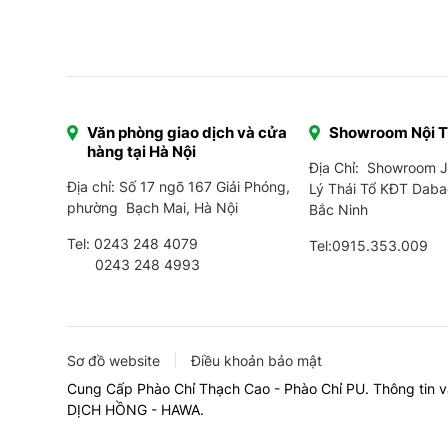
Văn phòng giao dịch và cửa
Showroom Nội 
hàng tại Hà Nội
Địa Chỉ: Showroom 
Địa chỉ: Số 17 ngõ 167 Giải Phóng,
Lý Thái Tổ KĐT Daba
phường Bạch Mai, Hà Nội
Bắc Ninh
Tel:
0243 248 4079
Tel:
0915.353.009
0243 248 4993
Sơ đồ website
Điều khoản bảo mật
Cung Cấp Phào Chỉ Thạch Cao - Phào Chỉ PU. Thông tin v
DỊCH HỒNG - HAWA.