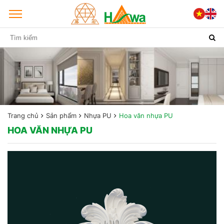
Trang chủ
Sản phẩm
Nhựa PU
Hoa văn nhựa PU
HOA VĂN NHỰA PU