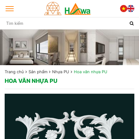
Trang chủ
Sản phẩm
Nhựa PU
Hoa văn nhựa PU
HOA VĂN NHỰA PU