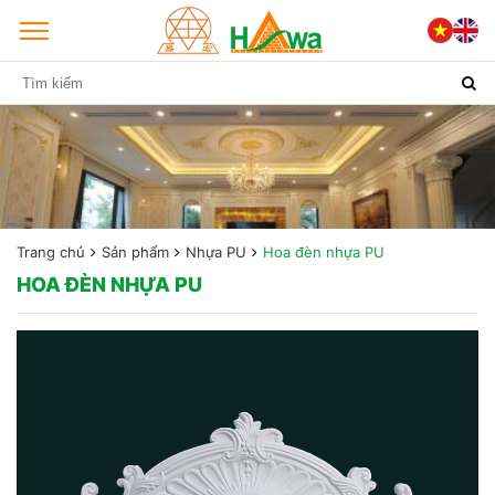
Trang chủ
Sản phẩm
Nhựa PU
Hoa đèn nhựa PU
HOA ĐÈN NHỰA PU