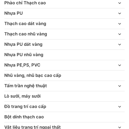
Phào chỉ Thạch cao
Nhựa PU
Thạch cao dát vàng
Thạch cao nhũ vàng
Nhựa PU dát vàng
Nhựa PU nhũ vàng
Nhựa PE,PS, PVC
Nhũ vàng, nhũ bạc cao cấp
Tấm trần nghệ thuật
Lò sưởi, máy sưởi
Đồ trang trí cao cấp
Bột dính thạch cao
Vật liệu trang trí ngoại thất