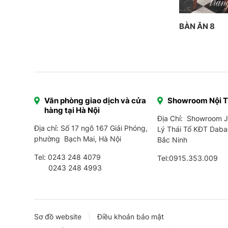
BÀN ĂN 8
Văn phòng giao dịch và cửa
Showroom Nội 
hàng tại Hà Nội
Địa Chỉ: Showroom 
Địa chỉ: Số 17 ngõ 167 Giải Phóng,
Lý Thái Tổ KĐT Daba
phường Bạch Mai, Hà Nội
Bắc Ninh
Tel:
0243 248 4079
Tel:
0915.353.009
0243 248 4993
Sơ đồ website
Điều khoản bảo mật