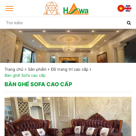
Trang chủ
Sản phẩm
Đồ trang trí cao cấp
Bàn ghế Sofa cao cấp
BÀN GHẾ SOFA CAO CẤP