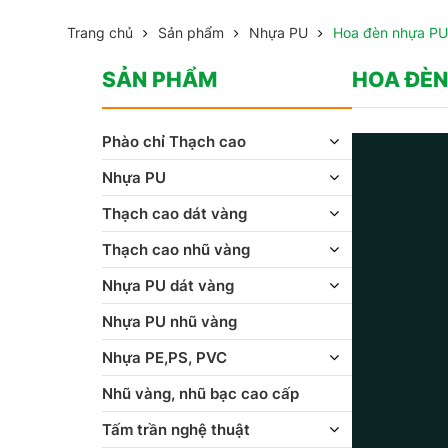
Trang chủ
Sản phẩm
Nhựa PU
Hoa đèn nhựa PU
SẢN PHẨM
HOA ĐÈN
Phào chỉ Thạch cao
Nhựa PU
Thạch cao dát vàng
Thạch cao nhũ vàng
Nhựa PU dát vàng
Nhựa PU nhũ vàng
Nhựa PE,PS, PVC
Nhũ vàng, nhũ bạc cao cấp
Tấm trần nghệ thuật