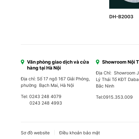
DH-B2003
Văn phòng giao dịch và cửa
Showroom Nội 
hàng tại Hà Nội
Địa Chỉ: Showroom 
Địa chỉ: Số 17 ngõ 167 Giải Phóng,
Lý Thái Tổ KĐT Daba
phường Bạch Mai, Hà Nội
Bắc Ninh
Tel:
0243 248 4079
Tel:
0915.353.009
0243 248 4993
Sơ đồ website
Điều khoản bảo mật