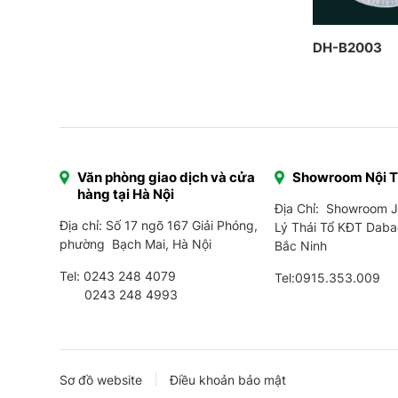
DH-B2003
Văn phòng giao dịch và cửa
Showroom Nội 
hàng tại Hà Nội
Địa Chỉ: Showroom 
Địa chỉ: Số 17 ngõ 167 Giải Phóng,
Lý Thái Tổ KĐT Daba
phường Bạch Mai, Hà Nội
Bắc Ninh
Tel:
0243 248 4079
Tel:
0915.353.009
0243 248 4993
Sơ đồ website
Điều khoản bảo mật