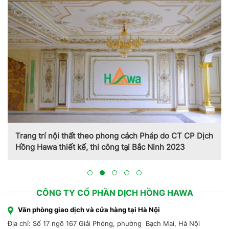
Trang trí nội thất theo phong cách Pháp do CT CP Dịch
Hồng Hawa thiết kế, thi công tại Bắc Ninh 2023
CÔNG TY CỔ PHẦN DỊCH HỒNG HAWA
Văn phòng giao dịch và cửa hàng tại Hà Nội
Địa chỉ: Số 17 ngõ 167 Giải Phóng, phường Bạch Mai, Hà Nội