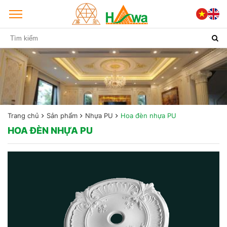
Trang chủ
Sản phẩm
Nhựa PU
Hoa đèn nhựa PU
HOA ĐÈN NHỰA PU