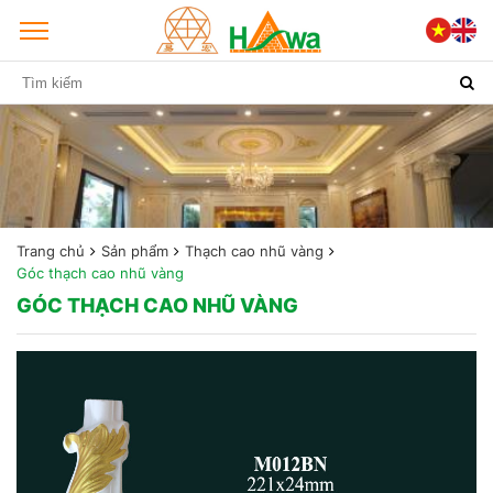
Trang chủ
Sản phẩm
Thạch cao nhũ vàng
Góc thạch cao nhũ vàng
GÓC THẠCH CAO NHŨ VÀNG