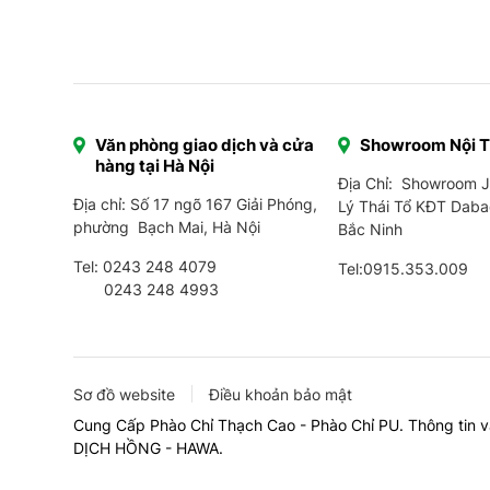
Văn phòng giao dịch và cửa
Showroom Nội 
hàng tại Hà Nội
Địa Chỉ: Showroom 
Địa chỉ: Số 17 ngõ 167 Giải Phóng,
Lý Thái Tổ KĐT Daba
phường Bạch Mai, Hà Nội
Bắc Ninh
Tel:
0243 248 4079
Tel:
0915.353.009
0243 248 4993
Sơ đồ website
Điều khoản bảo mật
Cung Cấp Phào Chỉ Thạch Cao - Phào Chỉ PU. Thông tin v
DỊCH HỒNG - HAWA.