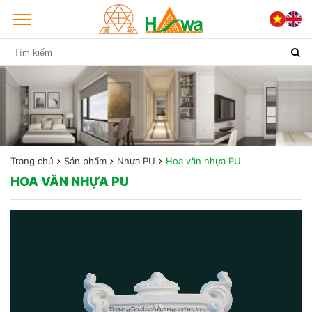
Trang chủ
Sản phẩm
Nhựa PU
Hoa văn nhựa PU
HOA VĂN NHỰA PU