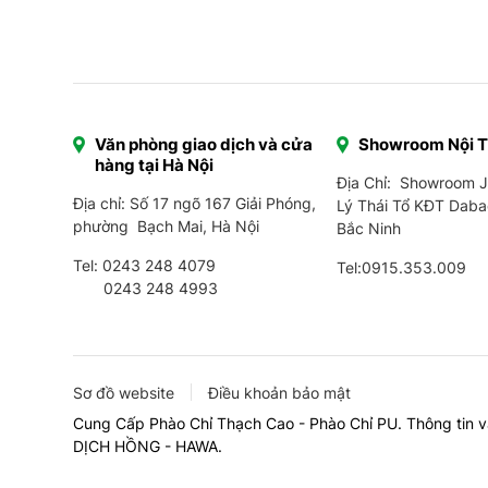
Văn phòng giao dịch và cửa
Showroom Nội 
hàng tại Hà Nội
Địa Chỉ: Showroom 
Địa chỉ: Số 17 ngõ 167 Giải Phóng,
Lý Thái Tổ KĐT Daba
phường Bạch Mai, Hà Nội
Bắc Ninh
Tel:
0243 248 4079
Tel:
0915.353.009
0243 248 4993
Sơ đồ website
Điều khoản bảo mật
Cung Cấp Phào Chỉ Thạch Cao - Phào Chỉ PU. Thông tin v
DỊCH HỒNG - HAWA.