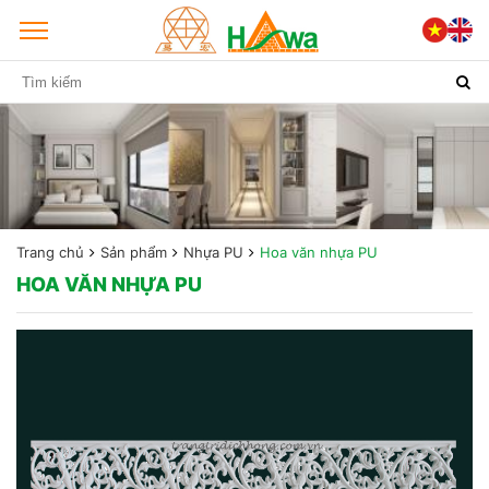
Trang chủ
Sản phẩm
Nhựa PU
Hoa văn nhựa PU
HOA VĂN NHỰA PU