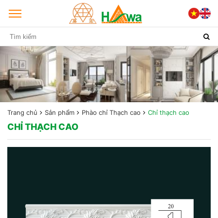
Trang chủ
Sản phẩm
Phào chỉ Thạch cao
Chỉ thạch cao
CHỈ THẠCH CAO