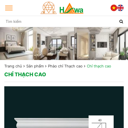
Trang chủ
Sản phẩm
Phào chỉ Thạch cao
Chỉ thạch cao
CHỈ THẠCH CAO