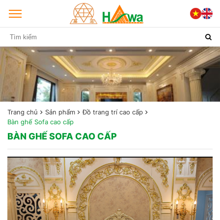
Trang chủ
Sản phẩm
Đồ trang trí cao cấp
Bàn ghế Sofa cao cấp
BÀN GHẾ SOFA CAO CẤP