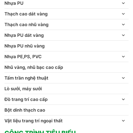
Nhựa PU
Thạch cao dát vàng
Thạch cao nhũ vàng
Nhựa PU dát vàng
Nhựa PU nhũ vàng
Nhựa PE,PS, PVC
Nhũ vàng, nhũ bạc cao cấp
Tấm trần nghệ thuật
Lò sưởi, máy sưởi
Đồ trang trí cao cấp
Bột dính thạch cao
Vật liệu trang trí ngoại thất