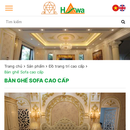
Trang chủ
Sản phẩm
Đồ trang trí cao cấp
Bàn ghế Sofa cao cấp
BÀN GHẾ SOFA CAO CẤP